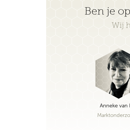
Ben je op
Wij 
Anneke van 
Marktonderzo